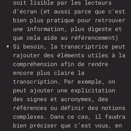
soit lisible par les lecteurs
d’écran (et aussi parce que c’est
bien plus pratique pour retrouver
une information, plus digeste et
que cela aide au référencement)
Si besoin, la transcriptrice peut
rajouter des éléments utiles à la
compréhension afin de rendre
encore plus claire la
transcription. Par exemple, on
peut ajouter une explicitation
des signes et acronymes, des
références ou définir des notions
complexes. Dans ce cas, il faudra
bien préciser que c’est vous, en