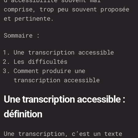
comprise, trop peu souvent proposée
et pertinente.
Sommaire :
Une transcription accessible
Les difficultés
Comment produire une
transcription accessible
Une transcription accessible :
définition
Une transcription, c’est un texte