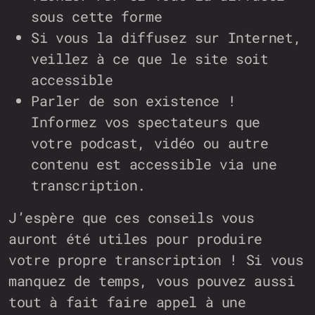
sous cette forme
Si vous la diffusez sur Internet,
veillez à ce que le site soit
accessible
Parler de son existence !
Informez vos spectateurs que
votre podcast, vidéo ou autre
contenu est accessible via une
transcription.
J’espère que ces conseils vous
auront été utiles pour produire
votre propre transcription ! Si vous
manquez de temps, vous pouvez aussi
tout à fait faire appel à une