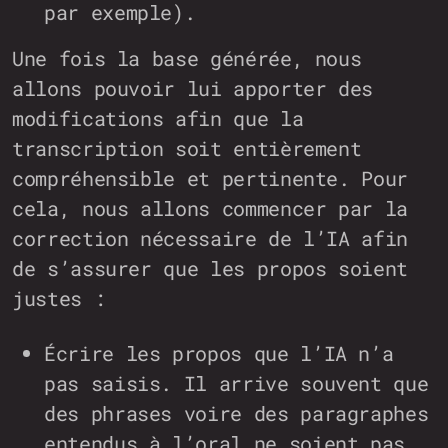
par exemple).
Une fois la base générée, nous
allons pouvoir lui apporter des
modifications afin que la
transcription soit entièrement
compréhensible et pertinente. Pour
cela, nous allons commencer par la
correction nécessaire de l’IA afin
de s’assurer que les propos soient
justes :
Écrire les propos que l’IA n’a
pas saisis. Il arrive souvent que
des phrases voire des paragraphes
entendus à l’oral ne soient pas